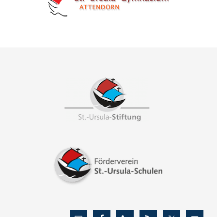
Footer