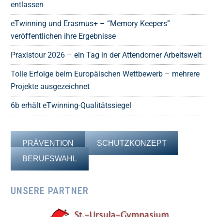
entlassen
eTwinning und Erasmus+ – “Memory Keepers”
veröffentlichen ihre Ergebnisse
Praxistour 2026 – ein Tag in der Attendorner Arbeitswelt
Tolle Erfolge beim Europäischen Wettbewerb – mehrere
Projekte ausgezeichnet
6b erhält eTwinning-Qualitätssiegel
PRÄVENTION
SCHUTZKONZEPT
BERUFSWAHL
UNSERE PARTNER