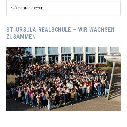
Seite
durchsuchen
...
ST.-URSULA-REALSCHULE – WIR WACHSEN
ZUSAMMEN