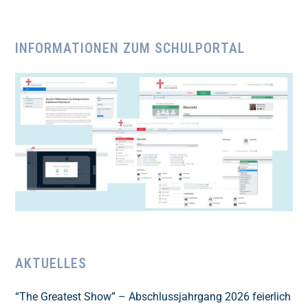
INFORMATIONEN ZUM SCHULPORTAL
AKTUELLES
“The Greatest Show” – Abschlussjahrgang 2026 feierlich