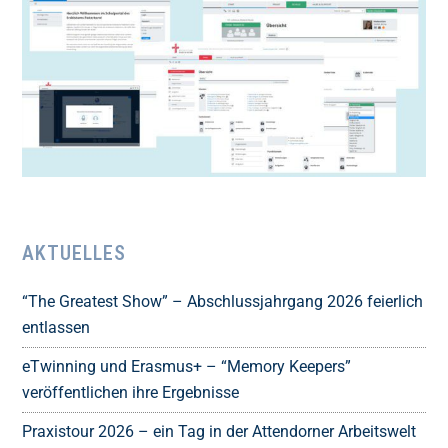
AKTUELLES
“The Greatest Show” – Abschlussjahrgang 2026 feierlich
entlassen
eTwinning und Erasmus+ – “Memory Keepers”
veröffentlichen ihre Ergebnisse
Praxistour 2026 – ein Tag in der Attendorner Arbeitswelt