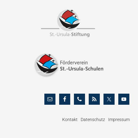
Footer
Kontakt
Datenschutz
Impressum