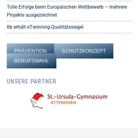
Tolle Erfolge beim Europäischen Wettbewerb – mehrere
Projekte ausgezeichnet
6b erhält eTwinning-Qualitätssiegel
PRÄVENTION
SCHUTZKONZEPT
BERUFSWAHL
UNSERE PARTNER