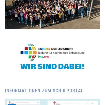
INFORMATIONEN ZUM SCHULPORTAL