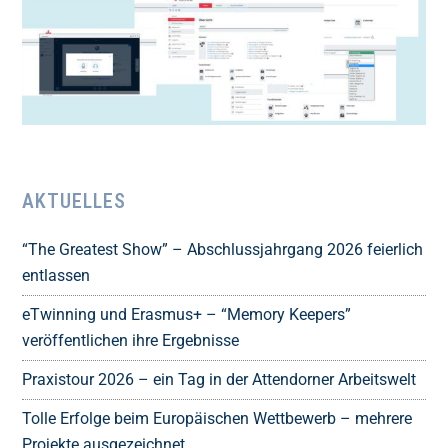
AKTUELLES
“The Greatest Show” – Abschlussjahrgang 2026 feierlich
entlassen
eTwinning und Erasmus+ – “Memory Keepers”
veröffentlichen ihre Ergebnisse
Praxistour 2026 – ein Tag in der Attendorner Arbeitswelt
Tolle Erfolge beim Europäischen Wettbewerb – mehrere
Projekte ausgezeichnet