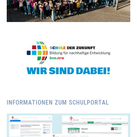
INFORMATIONEN ZUM SCHULPORTAL