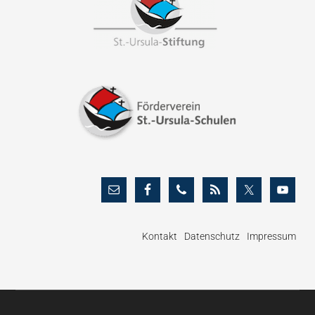
Kontakt
Datenschutz
Impressum