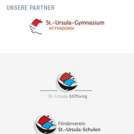
UNSERE PARTNER
Footer