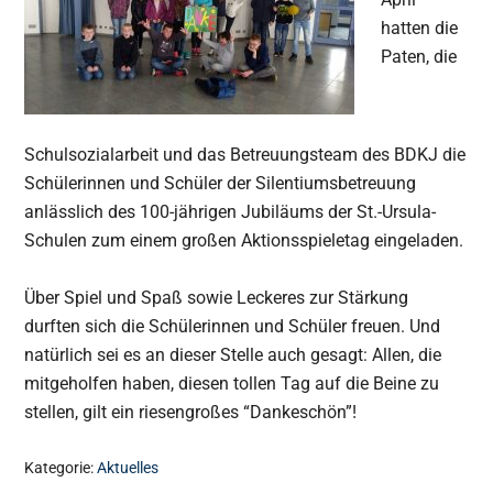
hatten die
Paten, die
Schulsozialarbeit und das Betreuungsteam des BDKJ die
Schülerinnen und Schüler der Silentiumsbetreuung
anlässlich des 100-jährigen Jubiläums der St.-Ursula-
Schulen zum einem großen Aktionsspieletag eingeladen.
Über Spiel und Spaß sowie Leckeres zur Stärkung
durften sich die Schülerinnen und Schüler freuen. Und
natürlich sei es an dieser Stelle auch gesagt: Allen, die
mitgeholfen haben, diesen tollen Tag auf die Beine zu
stellen, gilt ein riesengroßes “Dankeschön”!
Kategorie:
Aktuelles