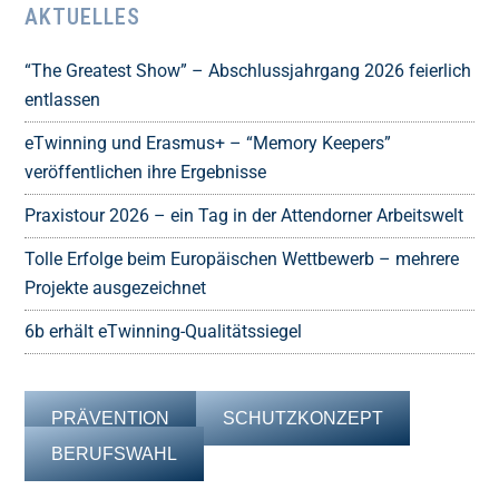
AKTUELLES
“The Greatest Show” – Abschlussjahrgang 2026 feierlich
entlassen
eTwinning und Erasmus+ – “Memory Keepers”
veröffentlichen ihre Ergebnisse
Praxistour 2026 – ein Tag in der Attendorner Arbeitswelt
Tolle Erfolge beim Europäischen Wettbewerb – mehrere
Projekte ausgezeichnet
6b erhält eTwinning-Qualitätssiegel
PRÄVENTION
SCHUTZKONZEPT
BERUFSWAHL