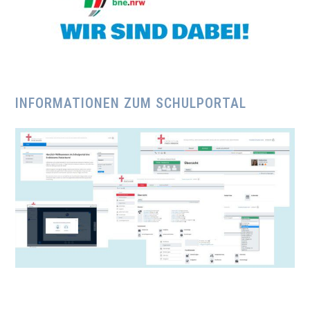
INFORMATIONEN ZUM SCHULPORTAL