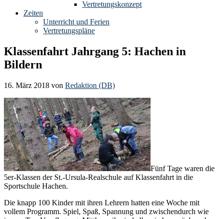
Vertretungskonzept
Zeiten
Unterricht und Ferien
Vertretungspläne
Klassenfahrt Jahrgang 5: Hachen in
Bildern
16. März 2018
von
Redaktion (DB)
Fünf Tage waren die
5er-Klassen der St.-Ursula-Realschule auf Klassenfahrt in die
Sportschule Hachen.
Die knapp 100 Kinder mit ihren Lehrern hatten eine Woche mit
vollem Programm. Spiel, Spaß, Spannung und zwischendurch wie