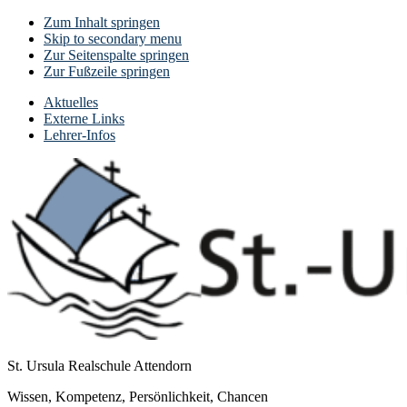
Zum Inhalt springen
Skip to secondary menu
Zur Seitenspalte springen
Zur Fußzeile springen
Aktuelles
Externe Links
Lehrer-Infos
St. Ursula Realschule Attendorn
Wissen, Kompetenz, Persönlichkeit, Chancen