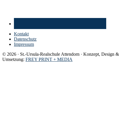
Kontakt
Datenschutz
Impressum
© 2026 · St.-Ursula-Realschule Attendorn · Konzept, Design &
Umsetzung:
FREY PRINT + MEDIA