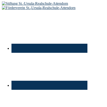
Footer