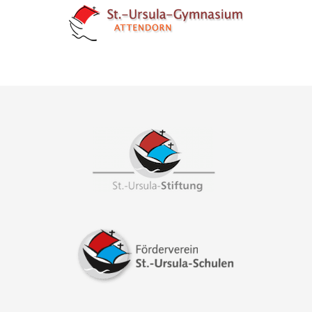
Footer