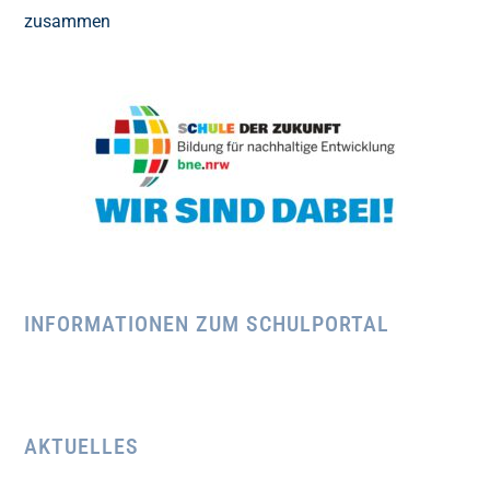
INFORMATIONEN ZUM SCHULPORTAL
AKTUELLES