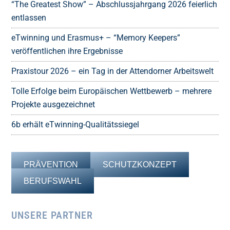
“The Greatest Show” – Abschlussjahrgang 2026 feierlich
entlassen
eTwinning und Erasmus+ – “Memory Keepers”
veröffentlichen ihre Ergebnisse
Praxistour 2026 – ein Tag in der Attendorner Arbeitswelt
Tolle Erfolge beim Europäischen Wettbewerb – mehrere
Projekte ausgezeichnet
6b erhält eTwinning-Qualitätssiegel
PRÄVENTION
SCHUTZKONZEPT
BERUFSWAHL
UNSERE PARTNER