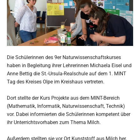
Die Schülerinnen des 9er Naturwissenschaftskurses
haben in Begleitung ihrer Lehrerinnen Michaela Eisel und
Anne Bettig die St.-Ursula-Realschule auf dem 1. MINT
Tag des Kreises Olpe im Kreishaus vertreten.
Dort stellte der Kurs Projekte aus dem MINT-Bereich
(Mathematik, Informatik, Naturwissenschaft, Technik)
vor. Dabei informierten die Schülerinnen kompetent über
ihr Unterrichtsvorhaben zum Thema Milch.
Außerdem stellten sie vor Ort Kunststoff aus Milch her,