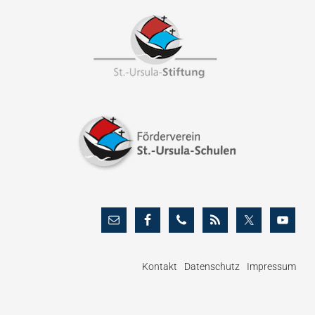
Footer
Kontakt
Datenschutz
Impressum