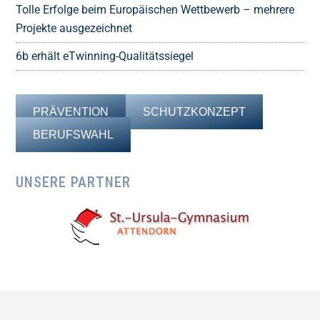
Tolle Erfolge beim Europäischen Wettbewerb – mehrere
Projekte ausgezeichnet
6b erhält eTwinning-Qualitätssiegel
PRÄVENTION
SCHUTZKONZEPT
BERUFSWAHL
UNSERE PARTNER