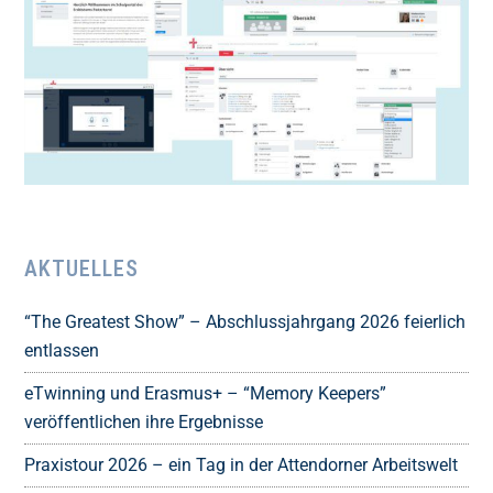
AKTUELLES
“The Greatest Show” – Abschlussjahrgang 2026 feierlich
entlassen
eTwinning und Erasmus+ – “Memory Keepers”
veröffentlichen ihre Ergebnisse
Praxistour 2026 – ein Tag in der Attendorner Arbeitswelt