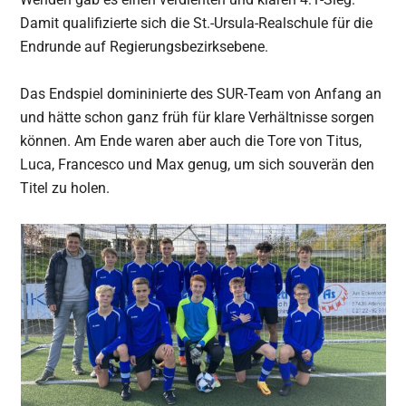
Damit qualifizierte sich die St.-Ursula-Realschule für die
Endrunde auf Regierungsbezirksebene.
Das Endspiel domininierte des SUR-Team von Anfang an
und hätte schon ganz früh für klare Verhältnisse sorgen
können. Am Ende waren aber auch die Tore von Titus,
Luca, Francesco und Max genug, um sich souverän den
Titel zu holen.