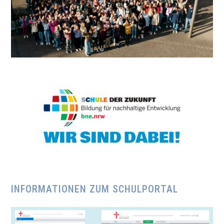
INFORMATIONEN ZUM SCHULPORTAL