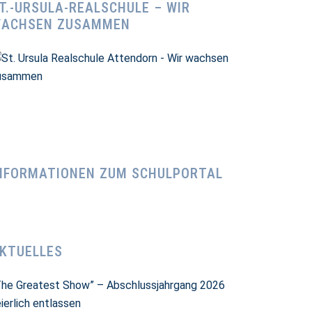
T.-URSULA-REALSCHULE – WIR
ACHSEN ZUSAMMEN
NFORMATIONEN ZUM SCHULPORTAL
KTUELLES
The Greatest Show” – Abschlussjahrgang 2026
ierlich entlassen