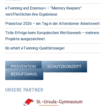
eTwinning und Erasmus+ – “Memory Keepers”
veröffentlichen ihre Ergebnisse
Praxistour 2026 – ein Tag in der Attendorner Arbeitswelt
Tolle Erfolge beim Europäischen Wettbewerb – mehrere
Projekte ausgezeichnet
6b erhält eTwinning-Qualitätssiegel
PRÄVENTION
SCHUTZKONZEPT
BERUFSWAHL
UNSERE PARTNER