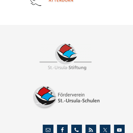
Footer