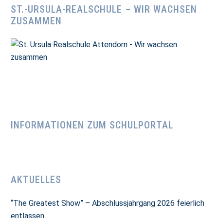
ST.-URSULA-REALSCHULE – WIR WACHSEN
ZUSAMMEN
INFORMATIONEN ZUM SCHULPORTAL
AKTUELLES
“The Greatest Show” – Abschlussjahrgang 2026 feierlich
entlassen