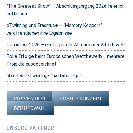
“The Greatest Show” – Abschlussjahrgang 2026 feierlich
entlassen
eTwinning und Erasmus+ – “Memory Keepers”
veröffentlichen ihre Ergebnisse
Praxistour 2026 – ein Tag in der Attendorner Arbeitswelt
Tolle Erfolge beim Europäischen Wettbewerb – mehrere
Projekte ausgezeichnet
6b erhält eTwinning-Qualitätssiegel
PRÄVENTION
SCHUTZKONZEPT
BERUFSWAHL
UNSERE PARTNER