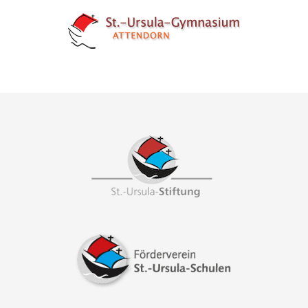
Footer