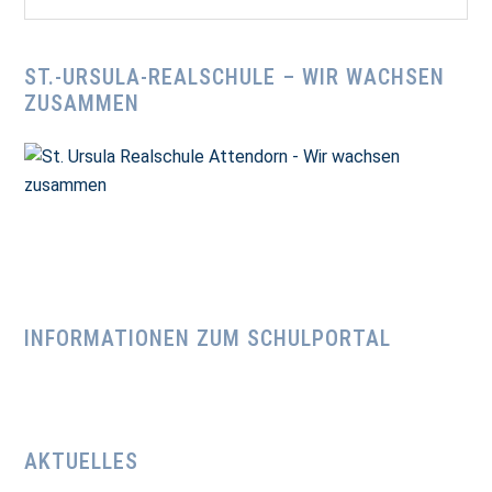
durchsuchen
...
ST.-URSULA-REALSCHULE – WIR WACHSEN
ZUSAMMEN
INFORMATIONEN ZUM SCHULPORTAL
AKTUELLES