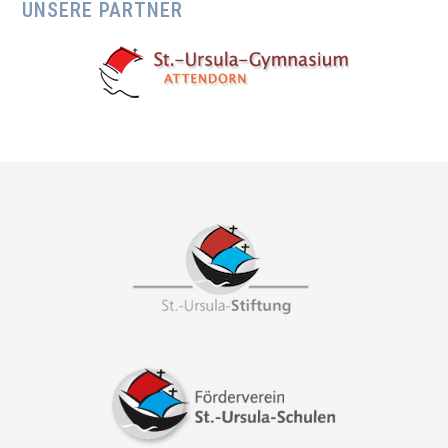
UNSERE PARTNER
Footer