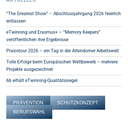
“The Greatest Show” – Abschlussjahrgang 2026 feierlich
entlassen
eTwinning und Erasmus+ – “Memory Keepers”
veröffentlichen ihre Ergebnisse
Praxistour 2026 – ein Tag in der Attendorner Arbeitswelt
Tolle Erfolge beim Europäischen Wettbewerb – mehrere
Projekte ausgezeichnet
6b erhält eTwinning-Qualitätssiegel
PRÄVENTION
SCHUTZKONZEPT
BERUFSWAHL