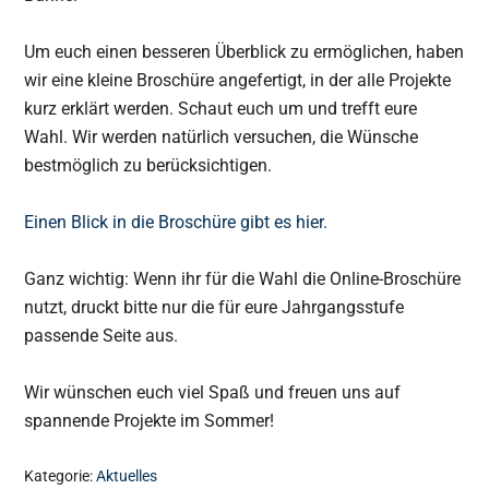
Um euch einen besseren Überblick zu ermöglichen, haben
wir eine kleine Broschüre angefertigt, in der alle Projekte
kurz erklärt werden. Schaut euch um und trefft eure
Wahl. Wir werden natürlich versuchen, die Wünsche
bestmöglich zu berücksichtigen.
Einen Blick in die Broschüre gibt es hier.
Ganz wichtig: Wenn ihr für die Wahl die Online-Broschüre
nutzt, druckt bitte nur die für eure Jahrgangsstufe
passende Seite aus.
Wir wünschen euch viel Spaß und freuen uns auf
spannende Projekte im Sommer!
Kategorie:
Aktuelles