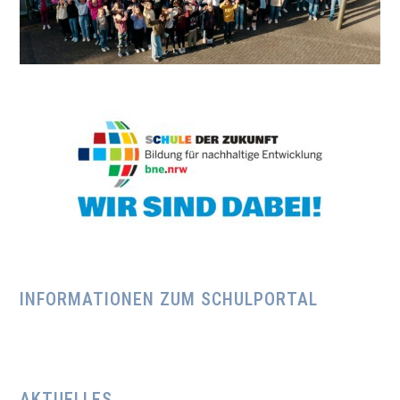
INFORMATIONEN ZUM SCHULPORTAL
AKTUELLES