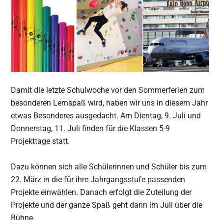
Damit die letzte Schulwoche vor den Sommerferien zum
besonderen Lernspaß wird, haben wir uns in diesem Jahr
etwas Besonderes ausgedacht. Am Dientag, 9. Juli und
Donnerstag, 11. Juli finden für die Klassen 5-9
Projekttage statt.
Dazu können sich alle Schülerinnen und Schüler bis zum
22. März in die für ihre Jahrgangsstufe passenden
Projekte einwählen. Danach erfolgt die Zuteilung der
Projekte und der ganze Spaß geht dann im Juli über die
Bühne.