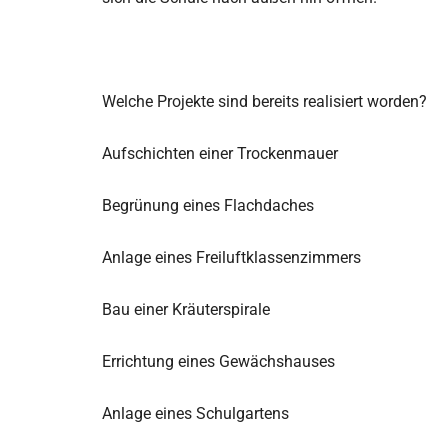
Welche Projekte sind bereits realisiert worden?
Aufschichten einer Trockenmauer
Begrünung eines Flachdaches
Anlage eines Freiluftklassenzimmers
Bau einer Kräuterspirale
Errichtung eines Gewächshauses
Anlage eines Schulgartens