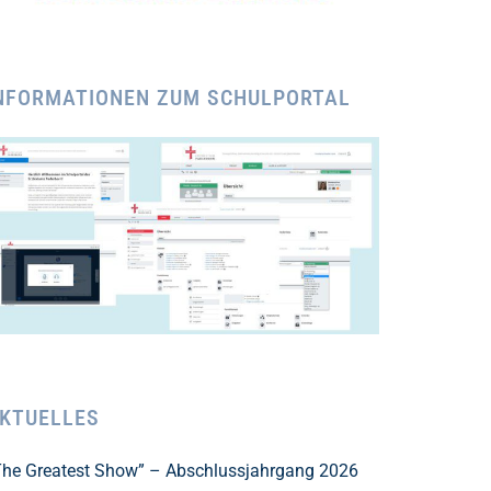
NFORMATIONEN ZUM SCHULPORTAL
KTUELLES
The Greatest Show” – Abschlussjahrgang 2026