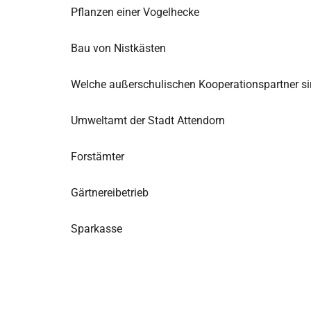
Pflanzen einer Vogelhecke
Bau von Nistkästen
Welche außerschulischen Kooperationspartner sin
Umweltamt der Stadt Attendorn
Forstämter
Gärtnereibetrieb
Sparkasse