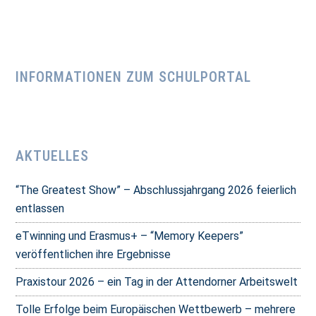
INFORMATIONEN ZUM SCHULPORTAL
AKTUELLES
“The Greatest Show” – Abschlussjahrgang 2026 feierlich
entlassen
eTwinning und Erasmus+ – “Memory Keepers”
veröffentlichen ihre Ergebnisse
Praxistour 2026 – ein Tag in der Attendorner Arbeitswelt
Tolle Erfolge beim Europäischen Wettbewerb – mehrere