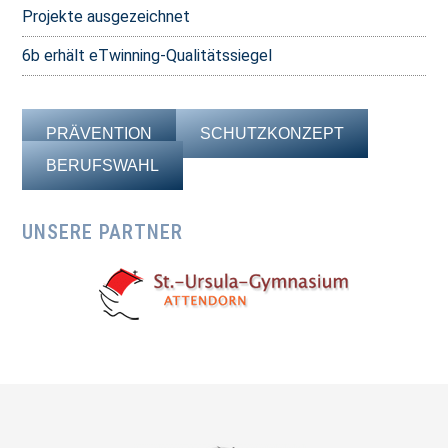
Projekte ausgezeichnet
6b erhält eTwinning-Qualitätssiegel
PRÄVENTION
SCHUTZKONZEPT
BERUFSWAHL
UNSERE PARTNER