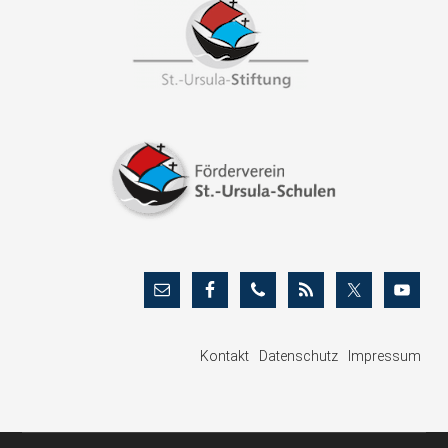
Footer
Kontakt
Datenschutz
Impressum