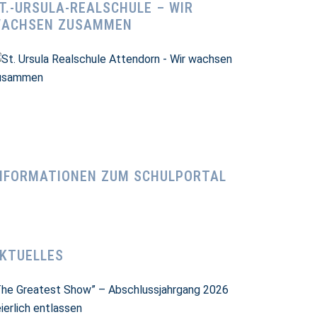
T.-URSULA-REALSCHULE – WIR
ACHSEN ZUSAMMEN
NFORMATIONEN ZUM SCHULPORTAL
KTUELLES
The Greatest Show” – Abschlussjahrgang 2026
ierlich entlassen