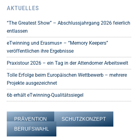
AKTUELLES
“The Greatest Show” – Abschlussjahrgang 2026 feierlich
entlassen
eTwinning und Erasmus+ – “Memory Keepers”
veröffentlichen ihre Ergebnisse
Praxistour 2026 – ein Tag in der Attendorner Arbeitswelt
Tolle Erfolge beim Europäischen Wettbewerb – mehrere
Projekte ausgezeichnet
6b erhält eTwinning-Qualitätssiegel
PRÄVENTION
SCHUTZKONZEPT
BERUFSWAHL