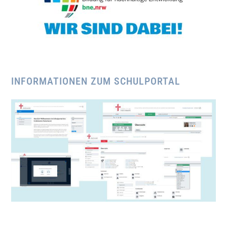
INFORMATIONEN ZUM SCHULPORTAL