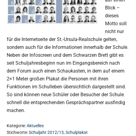
Blick –
dieses
Motto soll
nicht nur
für die Internetseite der St.-Ursula-Realschule gelten,
sondern auch für die Informationen innerhalb der Schule.
Neben der Infoscreen und dem Schwarzen Brett gibt es
seit Schuljahresbeginn nun im Eingangsbereich nach
dem Forum auch einen Schaukasten, in dem auf einem
2×1 Meter großen Plakat die Personen mit ihren
Funktionen im Schulleben übersichtlich dargestellt sind.
So sind können neue Schüler oder Besucher der Schule
schnell die entsprechenden Gesprächspartner ausfindig
machen.
Kategorie:
Aktuelles
Stichworte:
Schuljahr 2012/13
,
Schulplakat