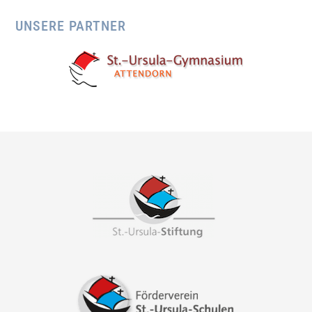
UNSERE PARTNER
Footer