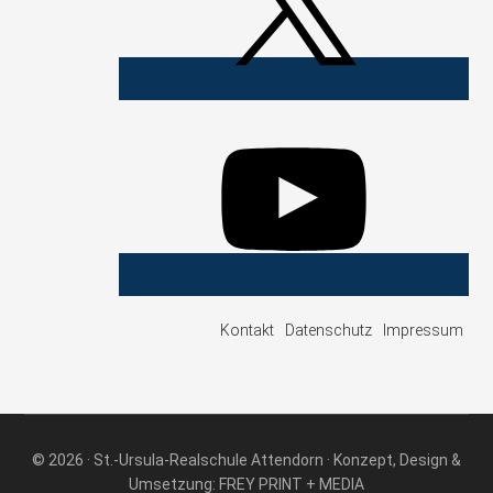
Kontakt
Datenschutz
Impressum
© 2026 · St.-Ursula-Realschule Attendorn · Konzept, Design &
Umsetzung:
FREY PRINT + MEDIA