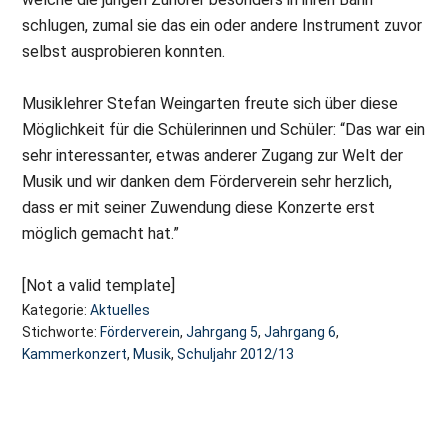
schlugen, zumal sie das ein oder andere Instrument zuvor
selbst ausprobieren konnten.
Musiklehrer Stefan Weingarten freute sich über diese
Möglichkeit für die Schülerinnen und Schüler: “Das war ein
sehr interessanter, etwas anderer Zugang zur Welt der
Musik und wir danken dem Förderverein sehr herzlich,
dass er mit seiner Zuwendung diese Konzerte erst
möglich gemacht hat.”
[Not a valid template]
Kategorie:
Aktuelles
Stichworte:
Förderverein
,
Jahrgang 5
,
Jahrgang 6
,
Kammerkonzert
,
Musik
,
Schuljahr 2012/13