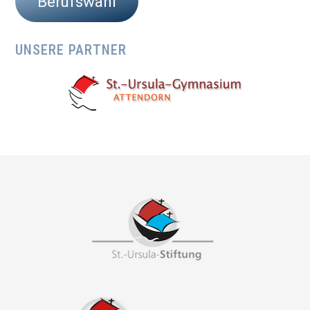
Berufswahl
UNSERE PARTNER
Footer