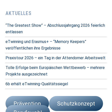
AKTUELLES
“The Greatest Show” – Abschlussjahrgang 2026 feierlich
entlassen
eTwinning und Erasmus+ – “Memory Keepers”
veröffentlichen ihre Ergebnisse
Praxistour 2026 – ein Tag in der Attendorner Arbeitswelt
Tolle Erfolge beim Europäischen Wettbewerb – mehrere
Projekte ausgezeichnet
6b erhält eTwinning-Qualitätssiegel
Prävention
Schutzkonzept