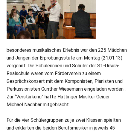
besonderes musikalisches Erlebnis war den 225 Mädchen
und Jungen der Erprobungsstufe am Montag (21.01.13)
vergönnt: Die Schülerinnen und Schüler der St.-Ursula-
Realschule waren vom Förderverein zu einem
Gesprächskonzert mit dem Komponisten, Pianisten und
Perkussionisten Günther Wiesemann eingeladen worden .
Zur “Verstärkung” hatte Hattinger Musiker Geiger
Michael Nachbar mitgebracht.
Für die vier Schülergruppen zu je zwei Klassen spielten
und erklärten die beiden Berufsmusiker in jeweils 45-