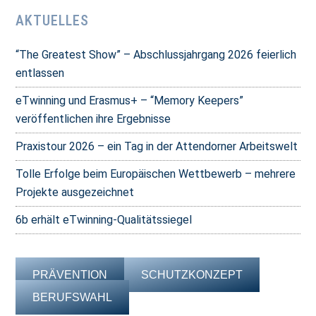
AKTUELLES
“The Greatest Show” – Abschlussjahrgang 2026 feierlich
entlassen
eTwinning und Erasmus+ – “Memory Keepers”
veröffentlichen ihre Ergebnisse
Praxistour 2026 – ein Tag in der Attendorner Arbeitswelt
Tolle Erfolge beim Europäischen Wettbewerb – mehrere
Projekte ausgezeichnet
6b erhält eTwinning-Qualitätssiegel
PRÄVENTION
SCHUTZKONZEPT
BERUFSWAHL