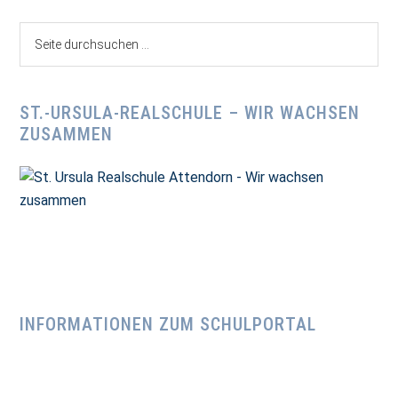
Seite
durchsuchen
...
ST.-URSULA-REALSCHULE – WIR WACHSEN
ZUSAMMEN
INFORMATIONEN ZUM SCHULPORTAL