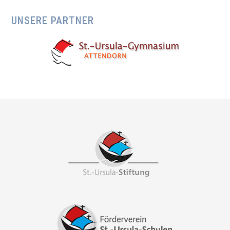
UNSERE PARTNER
Footer