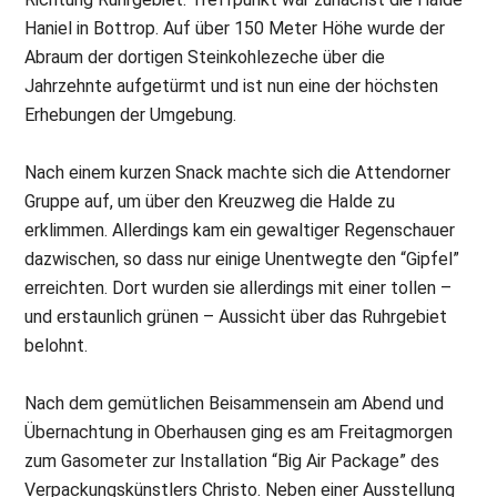
Haniel in Bottrop. Auf über 150 Meter Höhe wurde der
Abraum der dortigen Steinkohlezeche über die
Jahrzehnte aufgetürmt und ist nun eine der höchsten
Erhebungen der Umgebung.
Nach einem kurzen Snack machte sich die Attendorner
Gruppe auf, um über den Kreuzweg die Halde zu
erklimmen. Allerdings kam ein gewaltiger Regenschauer
dazwischen, so dass nur einige Unentwegte den “Gipfel”
erreichten. Dort wurden sie allerdings mit einer tollen –
und erstaunlich grünen – Aussicht über das Ruhrgebiet
belohnt.
Nach dem gemütlichen Beisammensein am Abend und
Übernachtung in Oberhausen ging es am Freitagmorgen
zum Gasometer zur Installation “Big Air Package” des
Verpackungskünstlers Christo. Neben einer Ausstellung