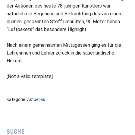
der Aktionen des heute 78-jährigen Künstlers war
natürlich die Begehung und Betrachtung des von einem
dünnen, gespannten Stoff umhüllten, 90 Meter hohen
“Luftpakets” das besondere Highlight.
Nach einem gemeinsamen Mittagessen ging es für die
Lehrerinnen und Lehrer zurück in die sauerländische
Heimat.
[Not a valid template]
Kategorie:
Aktuelles
Seitenspalte
SUCHE