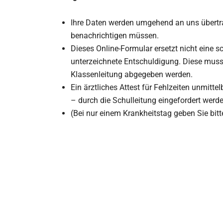
Ihre Daten werden umgehend an uns übertra
benachrichtigen müssen.
Dieses Online-Formular ersetzt nicht eine s
unterzeichnete Entschuldigung. Diese mus
Klassenleitung abgegeben werden.
Ein ärztliches Attest für Fehlzeiten unmitt
– durch die Schulleitung eingefordert werde
(Bei nur einem Krankheitstag geben Sie bit