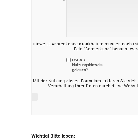
Hinweis: Ansteckende Krankheiten müssen nach In
Feld "Bermerkung" benannt wer
DSGVO
Nutzungshinweis
gelesen?
Mit der Nutzung dieses Formulars erklären Sie sich
Verarbeitung Ihrer Daten durch diese Websi
Wichtig! Bitte lesen: