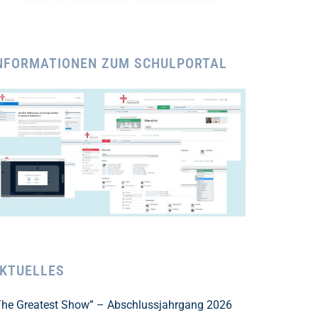
NFORMATIONEN ZUM SCHULPORTAL
KTUELLES
The Greatest Show” – Abschlussjahrgang 2026