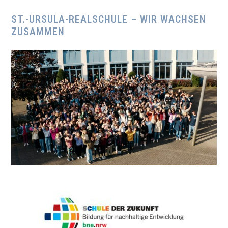
ST.-URSULA-REALSCHULE – WIR WACHSEN
ZUSAMMEN