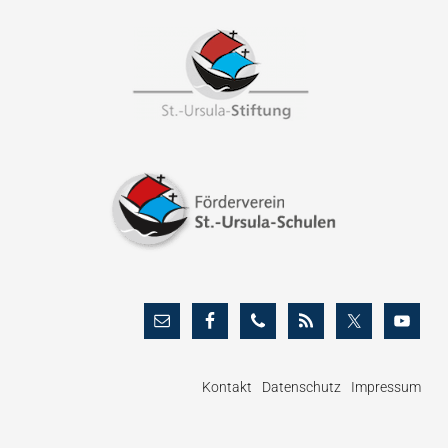
Footer
Kontakt
Datenschutz
Impressum