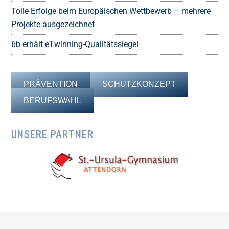
Tolle Erfolge beim Europäischen Wettbewerb – mehrere
Projekte ausgezeichnet
6b erhält eTwinning-Qualitätssiegel
PRÄVENTION
SCHUTZKONZEPT
BERUFSWAHL
UNSERE PARTNER