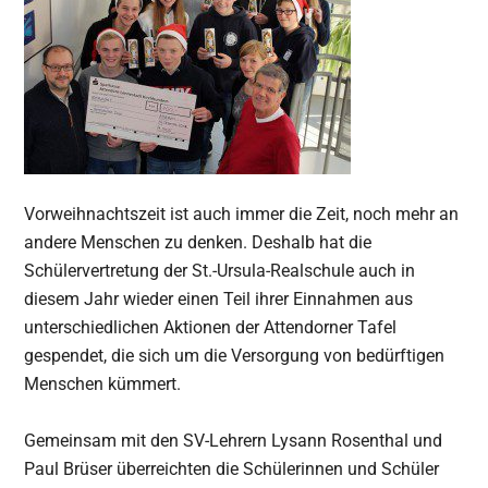
Vorweihnachtszeit ist auch immer die Zeit, noch mehr an
andere Menschen zu denken. Deshalb hat die
Schülervertretung der St.-Ursula-Realschule auch in
diesem Jahr wieder einen Teil ihrer Einnahmen aus
unterschiedlichen Aktionen der Attendorner Tafel
gespendet, die sich um die Versorgung von bedürftigen
Menschen kümmert.
Gemeinsam mit den SV-Lehrern Lysann Rosenthal und
Paul Brüser überreichten die Schülerinnen und Schüler