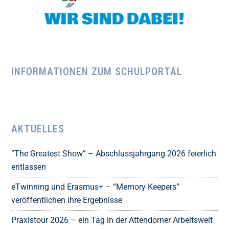
INFORMATIONEN ZUM SCHULPORTAL
AKTUELLES
“The Greatest Show” – Abschlussjahrgang 2026 feierlich
entlassen
eTwinning und Erasmus+ – “Memory Keepers”
veröffentlichen ihre Ergebnisse
Praxistour 2026 – ein Tag in der Attendorner Arbeitswelt