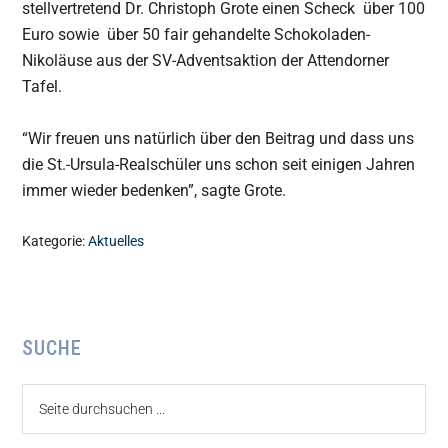
stellvertretend Dr. Christoph Grote einen Scheck über 100
Euro sowie über 50 fair gehandelte Schokoladen-
Nikoläuse aus der SV-Adventsaktion der Attendorner
Tafel.
“Wir freuen uns natürlich über den Beitrag und dass uns
die St.-Ursula-Realschüler uns schon seit einigen Jahren
immer wieder bedenken”, sagte Grote.
Kategorie:
Aktuelles
Seitenspalte
SUCHE
Seite
durchsuchen
...