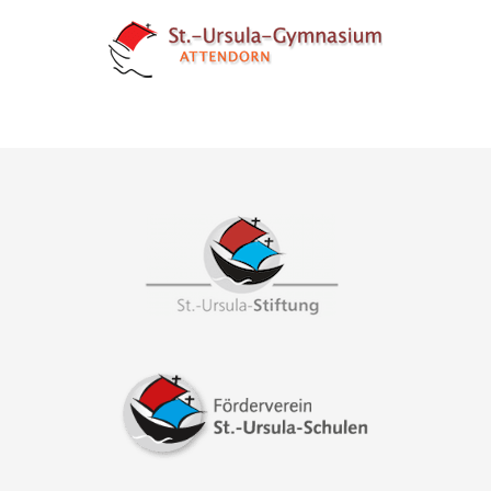
Footer