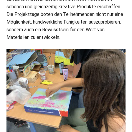
schonen und gleichzeitig kreative Produkte erschaffen.
Die Projekttage boten den Teilnehmenden nicht nur eine
Möglichkeit, handwerkliche Fähigkeiten auszuprobieren,
sondern auch ein Bewusstsein für den Wert von
Materialien zu entwickeln.