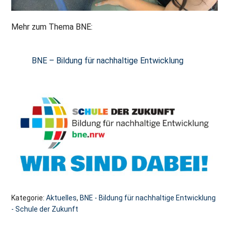
Mehr zum Thema BNE:
BNE – Bildung für nachhaltige Entwicklung
Kategorie:
Aktuelles
,
BNE - Bildung für nachhaltige Entwicklung
- Schule der Zukunft