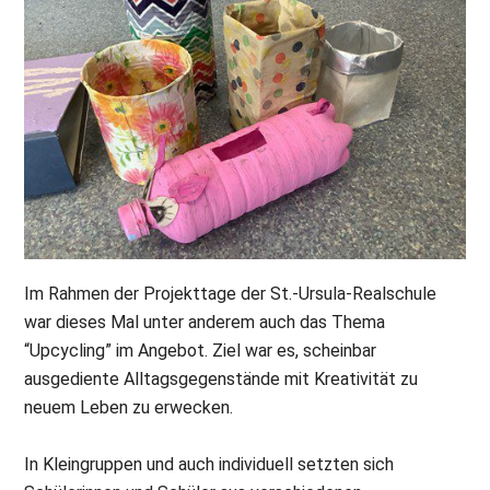
Im Rahmen der Projekttage der St.-Ursula-Realschule
war dieses Mal unter anderem auch das Thema
“Upcycling” im Angebot. Ziel war es, scheinbar
ausgediente Alltagsgegenstände mit Kreativität zu
neuem Leben zu erwecken.
In Kleingruppen und auch individuell setzten sich