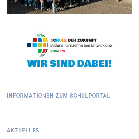
INFORMATIONEN ZUM SCHULPORTAL
AKTUELLES