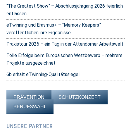
“The Greatest Show” – Abschlussjahrgang 2026 feierlich
entlassen
eTwinning und Erasmus+ – “Memory Keepers”
veröffentlichen ihre Ergebnisse
Praxistour 2026 – ein Tag in der Attendorner Arbeitswelt
Tolle Erfolge beim Europäischen Wettbewerb – mehrere
Projekte ausgezeichnet
6b erhält eTwinning-Qualitätssiegel
PRÄVENTION
SCHUTZKONZEPT
BERUFSWAHL
UNSERE PARTNER