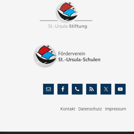
Footer
Kontakt
Datenschutz
Impressum