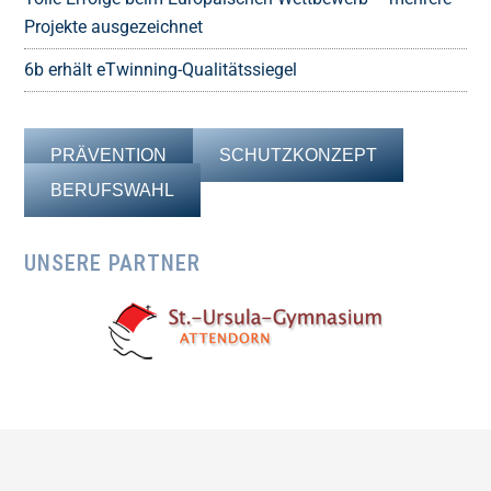
Projekte ausgezeichnet
6b erhält eTwinning-Qualitätssiegel
PRÄVENTION
SCHUTZKONZEPT
BERUFSWAHL
UNSERE PARTNER