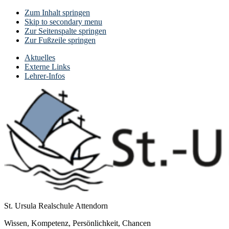
Zum Inhalt springen
Skip to secondary menu
Zur Seitenspalte springen
Zur Fußzeile springen
Aktuelles
Externe Links
Lehrer-Infos
St. Ursula Realschule Attendorn
Wissen, Kompetenz, Persönlichkeit, Chancen