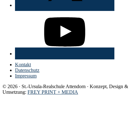
Kontakt
Datenschutz
Impressum
© 2026 · St.-Ursula-Realschule Attendorn · Konzept, Design &
Umsetzung:
FREY PRINT + MEDIA