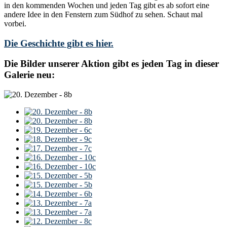
in den kommenden Wochen und jeden Tag gibt es ab sofort eine
andere Idee in den Fenstern zum Südhof zu sehen. Schaut mal
vorbei.
Die Geschichte gibt es hier.
Die Bilder unserer Aktion gibt es jeden Tag in dieser
Galerie neu: