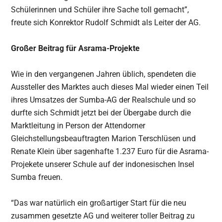
Schülerinnen und Schüler ihre Sache toll gemacht”,
freute sich Konrektor Rudolf Schmidt als Leiter der AG.
Großer Beitrag für Asrama-Projekte
Wie in den vergangenen Jahren üblich, spendeten die
Aussteller des Marktes auch dieses Mal wieder einen Teil
ihres Umsatzes der Sumba-AG der Realschule und so
durfte sich Schmidt jetzt bei der Übergabe durch die
Marktleitung in Person der Attendorner
Gleichstellungsbeauftragten Marion Terschlüsen und
Renate Klein über sagenhafte 1.237 Euro für die Asrama-
Projekete unserer Schule auf der indonesischen Insel
Sumba freuen.
“Das war natürlich ein großartiger Start für die neu
zusammen gesetzte AG und weiterer toller Beitrag zu