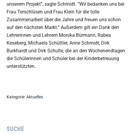
unserem Projekt”, sagte Schmidt. “Wir bedanken uns bei
Frau Terschlüsen und Frau Klein für die tolle
Zusammenarbeit über die Jahre und freuen uns schon
auf den nächsten Markt.” Außerdem gilt ein Dank den
Lehrerinnen und Lehrern Monika Bürmann, Rabea
Keseberg, Michaela Schüttler, Anne Schmidt, Dirk
Burkhardt und Dirk Schulte, die an den Wochenendtagen
die Schülerinnen und Schüler bei der Kinderbetreuung
unterstützten.
Kategorie:
Aktuelles
Seitenspalte
SUCHE