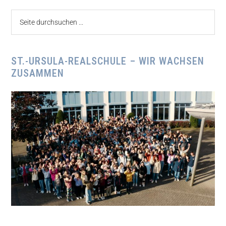
Seite
durchsuchen
...
ST.-URSULA-REALSCHULE – WIR WACHSEN
ZUSAMMEN