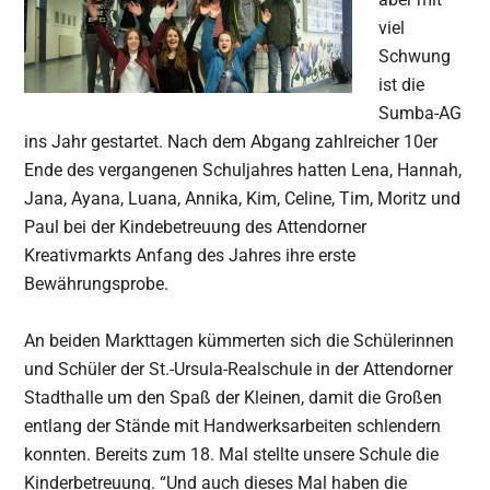
viel
Schwung
ist die
Sumba-AG
ins Jahr gestartet. Nach dem Abgang zahlreicher 10er
Ende des vergangenen Schuljahres hatten Lena, Hannah,
Jana, Ayana, Luana, Annika, Kim, Celine, Tim, Moritz und
Paul bei der Kindebetreuung des Attendorner
Kreativmarkts Anfang des Jahres ihre erste
Bewährungsprobe.
An beiden Markttagen kümmerten sich die Schülerinnen
und Schüler der St.-Ursula-Realschule in der Attendorner
Stadthalle um den Spaß der Kleinen, damit die Großen
entlang der Stände mit Handwerksarbeiten schlendern
konnten. Bereits zum 18. Mal stellte unsere Schule die
Kinderbetreuung. “Und auch dieses Mal haben die