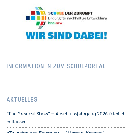
INFORMATIONEN ZUM SCHULPORTAL
AKTUELLES
“The Greatest Show” – Abschlussjahrgang 2026 feierlich
entlassen