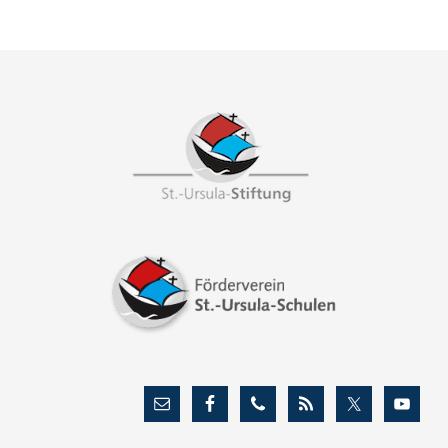
Footer