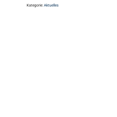
Kategorie:
Aktuelles