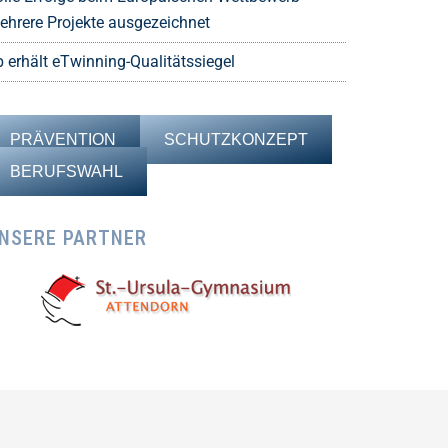
ehrere Projekte ausgezeichnet
b erhält eTwinning-Qualitätssiegel
PRÄVENTION
SCHUTZKONZEPT
BERUFSWAHL
NSERE PARTNER