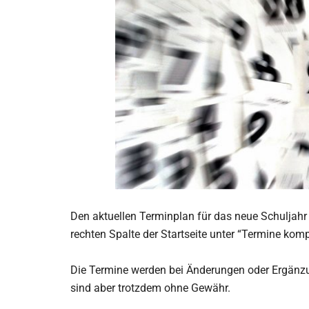
Den aktuellen Terminplan für das neue Schuljahr 
rechten Spalte der Startseite unter “Termine kom
Die Termine werden bei Änderungen oder Ergänz
sind aber trotzdem ohne Gewähr.