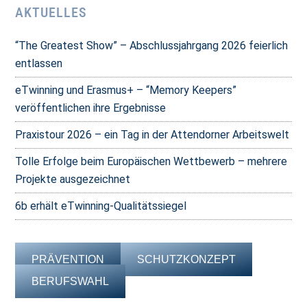
AKTUELLES
“The Greatest Show” – Abschlussjahrgang 2026 feierlich
entlassen
eTwinning und Erasmus+ – “Memory Keepers”
veröffentlichen ihre Ergebnisse
Praxistour 2026 – ein Tag in der Attendorner Arbeitswelt
Tolle Erfolge beim Europäischen Wettbewerb – mehrere
Projekte ausgezeichnet
6b erhält eTwinning-Qualitätssiegel
PRÄVENTION
SCHUTZKONZEPT
BERUFSWAHL