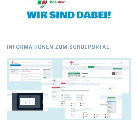
INFORMATIONEN ZUM SCHULPORTAL