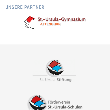
UNSERE PARTNER
Footer