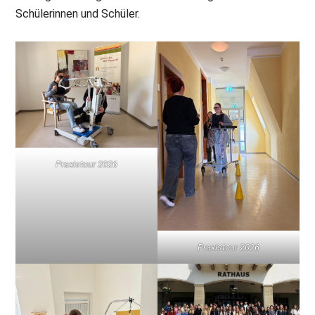
Schülerinnen und Schüler.
Praxistour 2026
Praxistour 2026