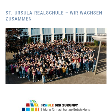
...
ST.-URSULA-REALSCHULE – WIR WACHSEN
ZUSAMMEN