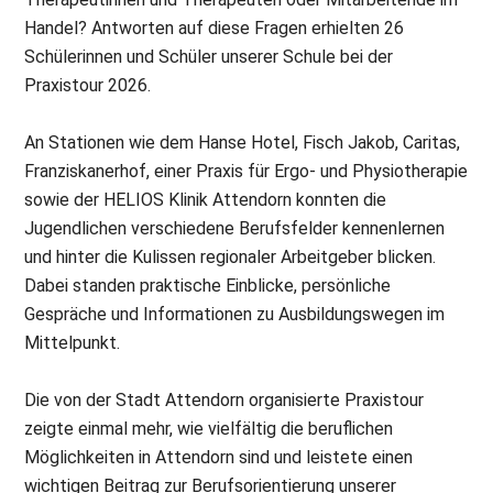
Handel? Antworten auf diese Fragen erhielten 26
Schülerinnen und Schüler unserer Schule bei der
Praxistour 2026.
An Stationen wie dem Hanse Hotel, Fisch Jakob, Caritas,
Franziskanerhof, einer Praxis für Ergo- und Physiotherapie
sowie der HELIOS Klinik Attendorn konnten die
Jugendlichen verschiedene Berufsfelder kennenlernen
und hinter die Kulissen regionaler Arbeitgeber blicken.
Dabei standen praktische Einblicke, persönliche
Gespräche und Informationen zu Ausbildungswegen im
Mittelpunkt.
Die von der Stadt Attendorn organisierte Praxistour
zeigte einmal mehr, wie vielfältig die beruflichen
Möglichkeiten in Attendorn sind und leistete einen
wichtigen Beitrag zur Berufsorientierung unserer