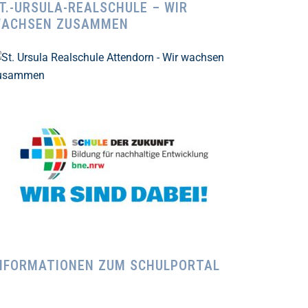
T.-URSULA-REALSCHULE – WIR
ACHSEN ZUSAMMEN
NFORMATIONEN ZUM SCHULPORTAL