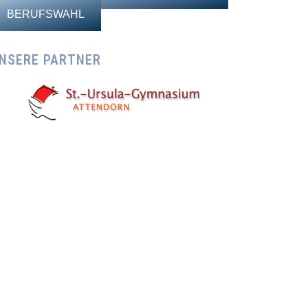
BERUFSWAHL
NSERE PARTNER