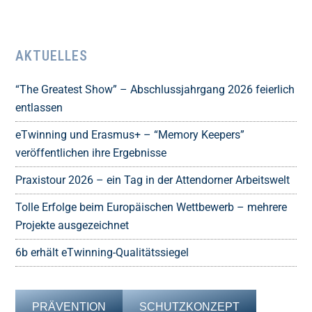
AKTUELLES
“The Greatest Show” – Abschlussjahrgang 2026 feierlich
entlassen
eTwinning und Erasmus+ – “Memory Keepers”
veröffentlichen ihre Ergebnisse
Praxistour 2026 – ein Tag in der Attendorner Arbeitswelt
Tolle Erfolge beim Europäischen Wettbewerb – mehrere
Projekte ausgezeichnet
6b erhält eTwinning-Qualitätssiegel
PRÄVENTION
SCHUTZKONZEPT