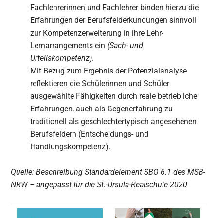
Fachlehrerinnen und Fachlehrer binden hierzu die
Erfahrungen der Berufsfelderkundungen sinnvoll
zur Kompetenzerweiterung in ihre Lehr-
Lernarrangements ein
(Sach- und
Urteilskompetenz)
.
Mit Bezug zum Ergebnis der Potenzialanalyse
reflektieren die Schülerinnen und Schüler
ausgewählte Fähigkeiten durch reale betriebliche
Erfahrungen, auch als Gegenerfahrung zu
traditionell als geschlechtertypisch angesehenen
Berufsfeldern (Entscheidungs- und
Handlungskompetenz).
Quelle: Beschreibung Standardelement SBO 6.1 des MSB-
NRW – angepasst für die St.-Ursula-Realschule 2020