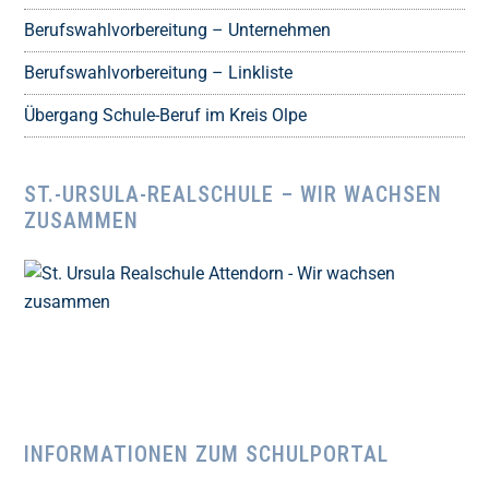
Berufswahlvorbereitung – Unternehmen
Berufswahlvorbereitung – Linkliste
Übergang Schule-Beruf im Kreis Olpe
ST.-URSULA-REALSCHULE – WIR WACHSEN
ZUSAMMEN
INFORMATIONEN ZUM SCHULPORTAL