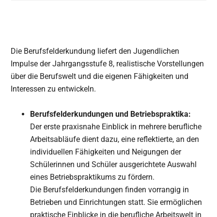
Die Berufsfelderkundung liefert den Jugendlichen
Impulse der Jahrgangsstufe 8, realistische Vorstellungen
über die Berufswelt und die eigenen Fähigkeiten und
Interessen zu entwickeln.
Berufsfelderkundungen und Betriebspraktika:
Der erste praxisnahe Einblick in mehrere berufliche
Arbeitsabläufe dient dazu, eine reflektierte, an den
individuellen Fähigkeiten und Neigungen der
Schülerinnen und Schüler ausgerichtete Auswahl
eines Betriebspraktikums zu fördern.
Die Berufsfelderkundungen finden vorrangig in
Betrieben und Einrichtungen statt. Sie ermöglichen
praktische Einblicke in die berufliche Arbeitswelt in