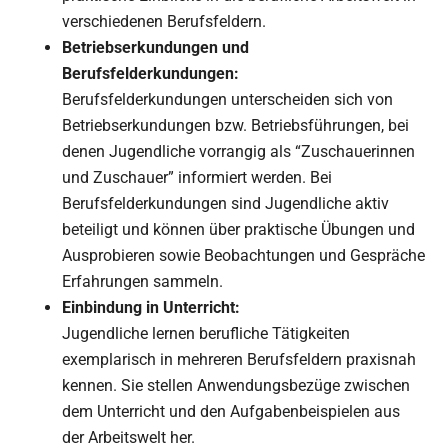
verschiedenen Berufsfeldern.
Betriebserkundungen und
Berufsfelderkundungen:
Berufsfelderkundungen unterscheiden sich von
Betriebserkundungen bzw. Betriebsführungen, bei
denen Jugendliche vorrangig als “Zuschauerinnen
und Zuschauer” informiert werden. Bei
Berufsfelderkundungen sind Jugendliche aktiv
beteiligt und können über praktische Übungen und
Ausprobieren sowie Beobachtungen und Gespräche
Erfahrungen sammeln.
Einbindung in Unterricht:
Jugendliche lernen berufliche Tätigkeiten
exemplarisch in mehreren Berufsfeldern praxisnah
kennen. Sie stellen Anwendungsbezüge zwischen
dem Unterricht und den Aufgabenbeispielen aus
der Arbeitswelt her.