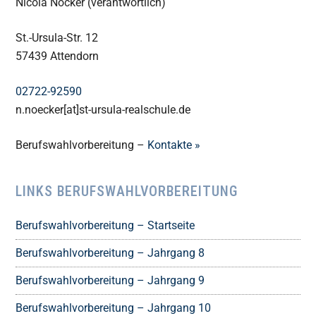
Nicola Nöcker (verantwortlich)
St.-Ursula-Str. 12
57439 Attendorn
02722-92590
n.noecker[at]st-ursula-realschule.de
Berufswahlvorbereitung –
Kontakte »
LINKS BERUFSWAHLVORBEREITUNG
Berufswahlvorbereitung – Startseite
Berufswahlvorbereitung – Jahrgang 8
Berufswahlvorbereitung – Jahrgang 9
Berufswahlvorbereitung – Jahrgang 10