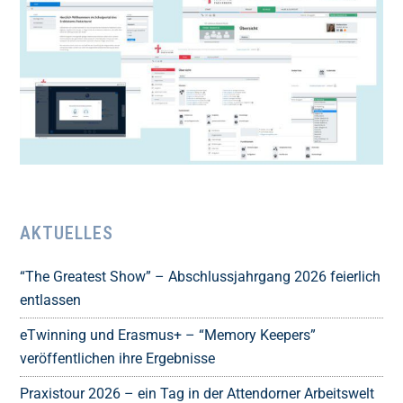
AKTUELLES
“The Greatest Show” – Abschlussjahrgang 2026 feierlich
entlassen
eTwinning und Erasmus+ – “Memory Keepers”
veröffentlichen ihre Ergebnisse
Praxistour 2026 – ein Tag in der Attendorner Arbeitswelt