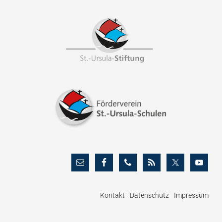
Footer
Kontakt
Datenschutz
Impressum