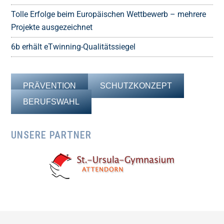
Tolle Erfolge beim Europäischen Wettbewerb – mehrere
Projekte ausgezeichnet
6b erhält eTwinning-Qualitätssiegel
PRÄVENTION
SCHUTZKONZEPT
BERUFSWAHL
UNSERE PARTNER