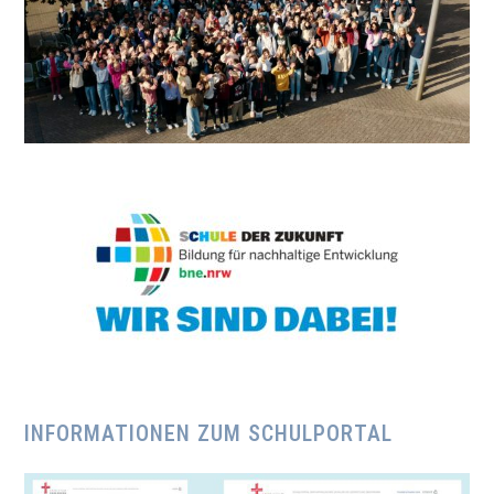
INFORMATIONEN ZUM SCHULPORTAL