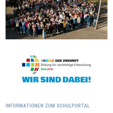
INFORMATIONEN ZUM SCHULPORTAL