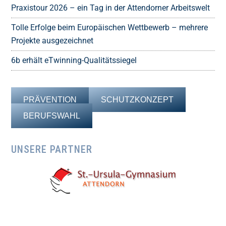
Praxistour 2026 – ein Tag in der Attendorner Arbeitswelt
Tolle Erfolge beim Europäischen Wettbewerb – mehrere
Projekte ausgezeichnet
6b erhält eTwinning-Qualitätssiegel
PRÄVENTION
SCHUTZKONZEPT
BERUFSWAHL
UNSERE PARTNER