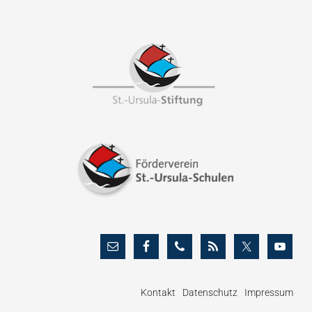
Footer
Kontakt
Datenschutz
Impressum