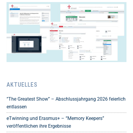
AKTUELLES
“The Greatest Show” – Abschlussjahrgang 2026 feierlich
entlassen
eTwinning und Erasmus+ – “Memory Keepers”
veröffentlichen ihre Ergebnisse