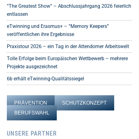
“The Greatest Show” – Abschlussjahrgang 2026 feierlich
entlassen
eTwinning und Erasmus+ – “Memory Keepers”
veröffentlichen ihre Ergebnisse
Praxistour 2026 – ein Tag in der Attendorner Arbeitswelt
Tolle Erfolge beim Europäischen Wettbewerb – mehrere
Projekte ausgezeichnet
6b erhält eTwinning-Qualitätssiegel
PRÄVENTION
SCHUTZKONZEPT
BERUFSWAHL
UNSERE PARTNER