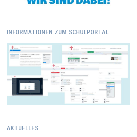
INFORMATIONEN ZUM SCHULPORTAL
AKTUELLES