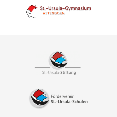
Footer