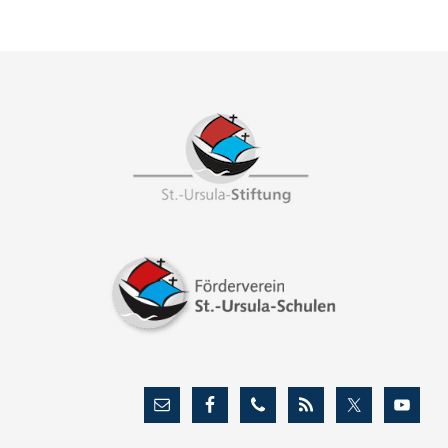
Footer