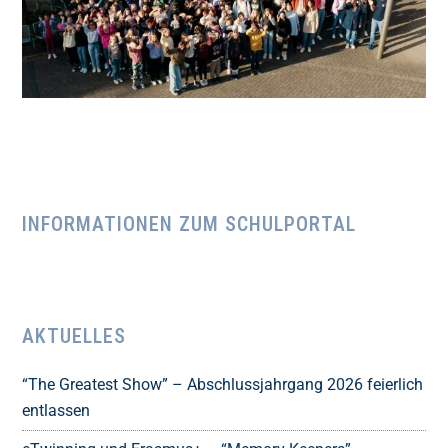
INFORMATIONEN ZUM SCHULPORTAL
AKTUELLES
“The Greatest Show” – Abschlussjahrgang 2026 feierlich
entlassen