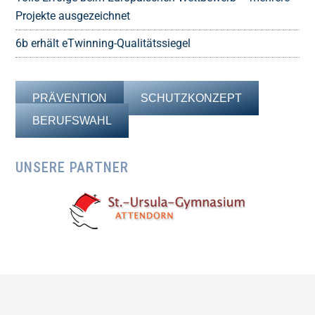
Projekte ausgezeichnet
6b erhält eTwinning-Qualitätssiegel
PRÄVENTION
SCHUTZKONZEPT
BERUFSWAHL
UNSERE PARTNER