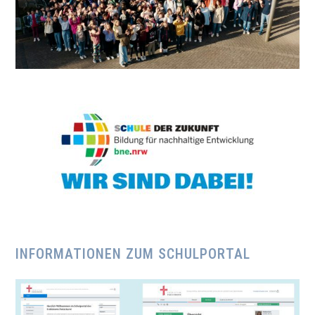
INFORMATIONEN ZUM SCHULPORTAL