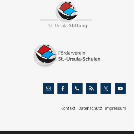
Footer
Kontakt
Datenschutz
Impressum