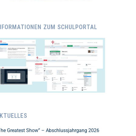
NFORMATIONEN ZUM SCHULPORTAL
KTUELLES
The Greatest Show” – Abschlussjahrgang 2026