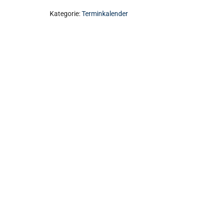
Kategorie:
Terminkalender