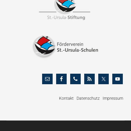
Kontakt
Datenschutz
Impressum