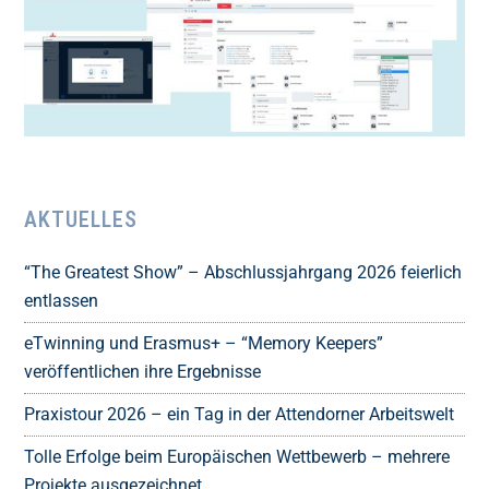
AKTUELLES
“The Greatest Show” – Abschlussjahrgang 2026 feierlich
entlassen
eTwinning und Erasmus+ – “Memory Keepers”
veröffentlichen ihre Ergebnisse
Praxistour 2026 – ein Tag in der Attendorner Arbeitswelt
Tolle Erfolge beim Europäischen Wettbewerb – mehrere
Projekte ausgezeichnet