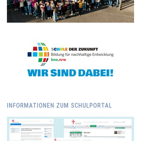
INFORMATIONEN ZUM SCHULPORTAL