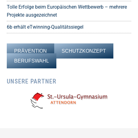
Tolle Erfolge beim Europäischen Wettbewerb – mehrere
Projekte ausgezeichnet
6b erhält eTwinning-Qualitätssiegel
PRÄVENTION
SCHUTZKONZEPT
BERUFSWAHL
UNSERE PARTNER