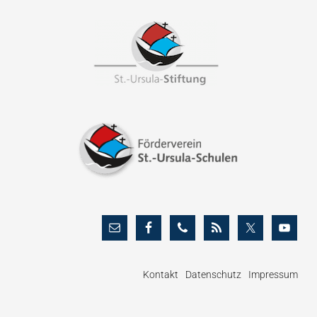
Footer
Kontakt
Datenschutz
Impressum