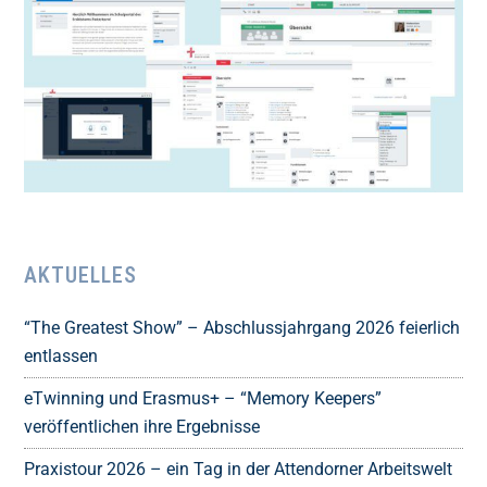
AKTUELLES
“The Greatest Show” – Abschlussjahrgang 2026 feierlich
entlassen
eTwinning und Erasmus+ – “Memory Keepers”
veröffentlichen ihre Ergebnisse
Praxistour 2026 – ein Tag in der Attendorner Arbeitswelt