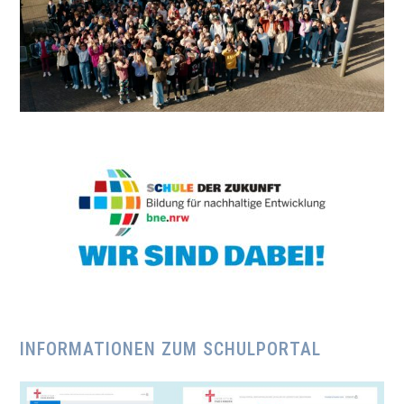
INFORMATIONEN ZUM SCHULPORTAL