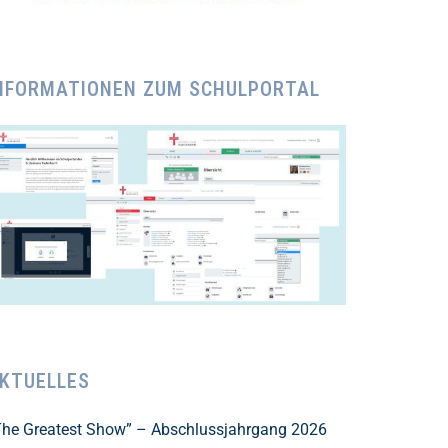
NFORMATIONEN ZUM SCHULPORTAL
KTUELLES
The Greatest Show” – Abschlussjahrgang 2026