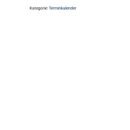
Kategorie:
Terminkalender