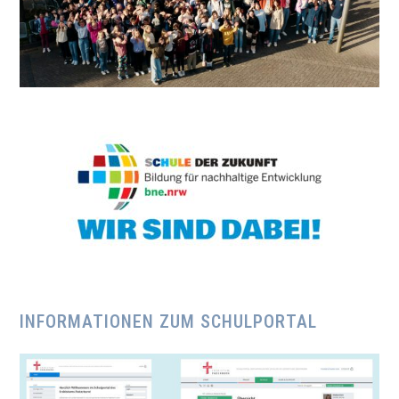
INFORMATIONEN ZUM SCHULPORTAL