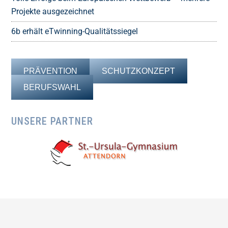
Projekte ausgezeichnet
6b erhält eTwinning-Qualitätssiegel
PRÄVENTION
SCHUTZKONZEPT
BERUFSWAHL
UNSERE PARTNER