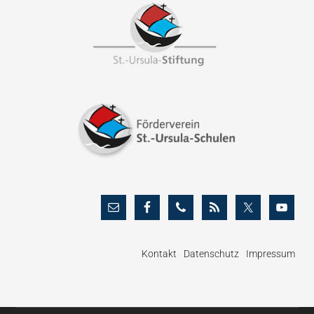
Footer
Kontakt
Datenschutz
Impressum