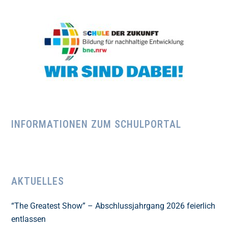
INFORMATIONEN ZUM SCHULPORTAL
AKTUELLES
“The Greatest Show” – Abschlussjahrgang 2026 feierlich
entlassen