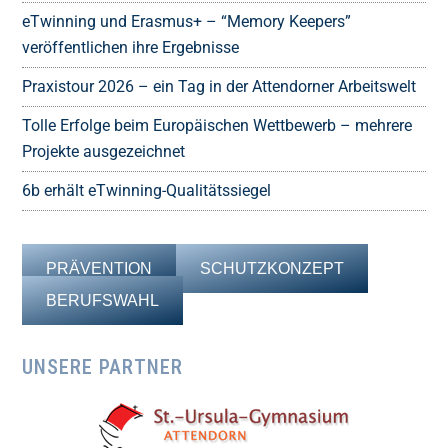
eTwinning und Erasmus+ – “Memory Keepers”
veröffentlichen ihre Ergebnisse
Praxistour 2026 – ein Tag in der Attendorner Arbeitswelt
Tolle Erfolge beim Europäischen Wettbewerb – mehrere
Projekte ausgezeichnet
6b erhält eTwinning-Qualitätssiegel
PRÄVENTION
SCHUTZKONZEPT
BERUFSWAHL
UNSERE PARTNER