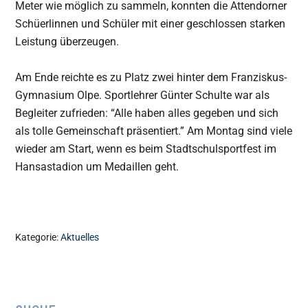
Meter wie möglich zu sammeln, konnten die Attendorner
Schüerlinnen und Schüler mit einer geschlossen starken
Leistung überzeugen.
Am Ende reichte es zu Platz zwei hinter dem Franziskus-
Gymnasium Olpe. Sportlehrer Günter Schulte war als
Begleiter zufrieden: “Alle haben alles gegeben und sich
als tolle Gemeinschaft präsentiert.” Am Montag sind viele
wieder am Start, wenn es beim Stadtschulsportfest im
Hansastadion um Medaillen geht.
Kategorie:
Aktuelles