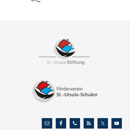
Footer