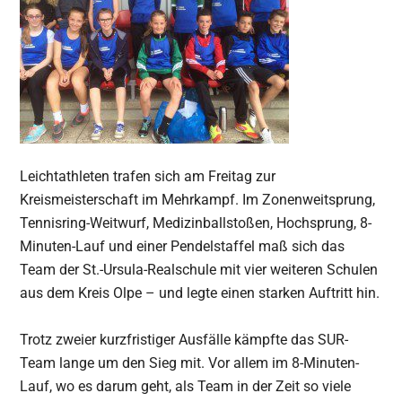
Leichtathleten trafen sich am Freitag zur
Kreismeisterschaft im Mehrkampf. Im Zonenweitsprung,
Tennisring-Weitwurf, Medizinballstoßen, Hochsprung, 8-
Minuten-Lauf und einer Pendelstaffel maß sich das
Team der St.-Ursula-Realschule mit vier weiteren Schulen
aus dem Kreis Olpe – und legte einen starken Auftritt hin.
Trotz zweier kurzfristiger Ausfälle kämpfte das SUR-
Team lange um den Sieg mit. Vor allem im 8-Minuten-
Lauf, wo es darum geht, als Team in der Zeit so viele