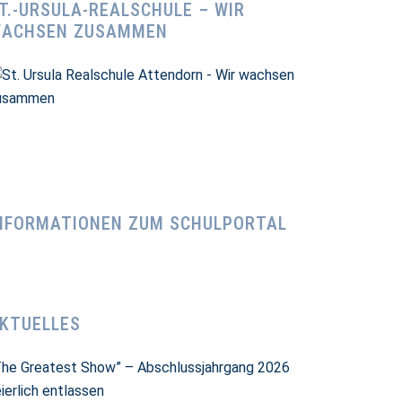
T.-URSULA-REALSCHULE – WIR
ACHSEN ZUSAMMEN
NFORMATIONEN ZUM SCHULPORTAL
KTUELLES
The Greatest Show” – Abschlussjahrgang 2026
ierlich entlassen