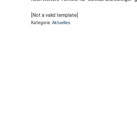
[Not a valid template]
Kategorie:
Aktuelles