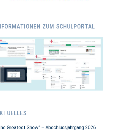
NFORMATIONEN ZUM SCHULPORTAL
KTUELLES
The Greatest Show” – Abschlussjahrgang 2026