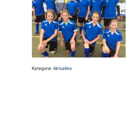
Kategorie:
Aktuelles