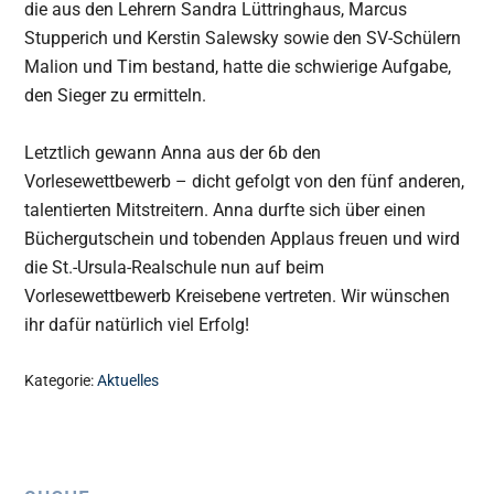
die aus den Lehrern Sandra Lüttringhaus, Marcus
Stupperich und Kerstin Salewsky sowie den SV-Schülern
Malion und Tim bestand, hatte die schwierige Aufgabe,
den Sieger zu ermitteln.
Letztlich gewann Anna aus der 6b den
Vorlesewettbewerb – dicht gefolgt von den fünf anderen,
talentierten Mitstreitern. Anna durfte sich über einen
Büchergutschein und tobenden Applaus freuen und wird
die St.-Ursula-Realschule nun auf beim
Vorlesewettbewerb Kreisebene vertreten. Wir wünschen
ihr dafür natürlich viel Erfolg!
Kategorie:
Aktuelles