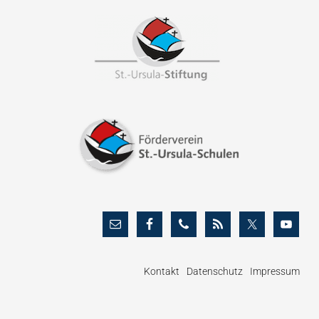
Footer
Kontakt
Datenschutz
Impressum