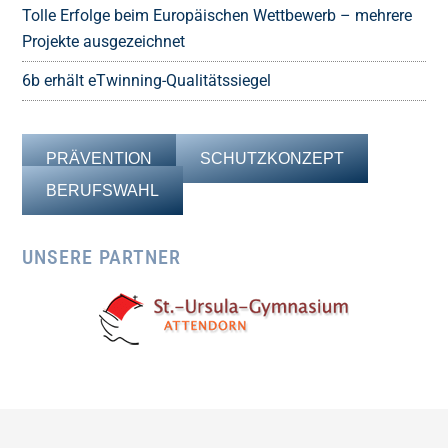
Tolle Erfolge beim Europäischen Wettbewerb – mehrere
Projekte ausgezeichnet
6b erhält eTwinning-Qualitätssiegel
PRÄVENTION
SCHUTZKONZEPT
BERUFSWAHL
UNSERE PARTNER