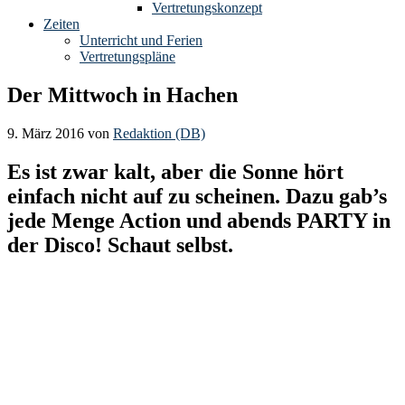
Vertretungskonzept
Zeiten
Unterricht und Ferien
Vertretungspläne
Der Mittwoch in Hachen
9. März 2016
von
Redaktion (DB)
Es ist zwar kalt, aber die Sonne hört
einfach nicht auf zu scheinen. Dazu gab’s
jede Menge Action und abends PARTY in
der Disco! Schaut selbst.