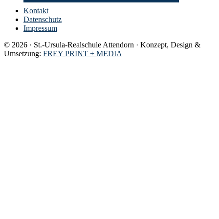
Kontakt
Datenschutz
Impressum
© 2026 · St.-Ursula-Realschule Attendorn · Konzept, Design &
Umsetzung:
FREY PRINT + MEDIA