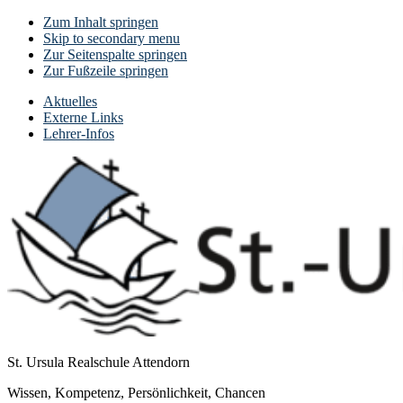
Zum Inhalt springen
Skip to secondary menu
Zur Seitenspalte springen
Zur Fußzeile springen
Aktuelles
Externe Links
Lehrer-Infos
St. Ursula Realschule Attendorn
Wissen, Kompetenz, Persönlichkeit, Chancen