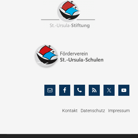
Footer
Kontakt
Datenschutz
Impressum