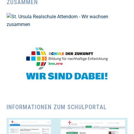
ZUSAMMEN
INFORMATIONEN ZUM SCHULPORTAL