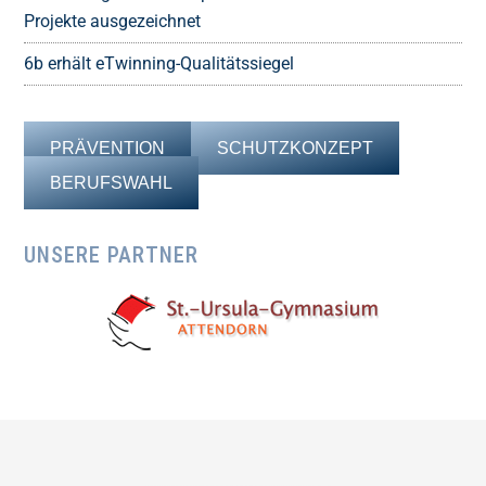
Projekte ausgezeichnet
6b erhält eTwinning-Qualitätssiegel
PRÄVENTION
SCHUTZKONZEPT
BERUFSWAHL
UNSERE PARTNER