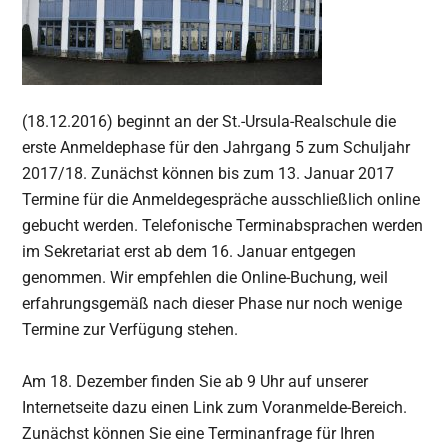
(18.12.2016) beginnt an der St.-Ursula-Realschule die
erste Anmeldephase für den Jahrgang 5 zum Schuljahr
2017/18. Zunächst können bis zum 13. Januar 2017
Termine für die Anmeldegespräche ausschließlich online
gebucht werden. Telefonische Terminabsprachen werden
im Sekretariat erst ab dem 16. Januar entgegen
genommen. Wir empfehlen die Online-Buchung, weil
erfahrungsgemäß nach dieser Phase nur noch wenige
Termine zur Verfügung stehen.
Am 18. Dezember finden Sie ab 9 Uhr auf unserer
Internetseite dazu einen Link zum Voranmelde-Bereich.
Zunächst können Sie eine Terminanfrage für Ihren