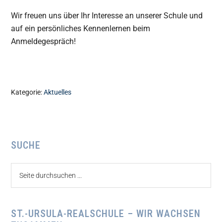
Wir freuen uns über Ihr Interesse an unserer Schule und
auf ein persönliches Kennenlernen beim
Anmeldegespräch!
Kategorie:
Aktuelles
Seitenspalte
SUCHE
Seite
durchsuchen
...
ST.-URSULA-REALSCHULE – WIR WACHSEN