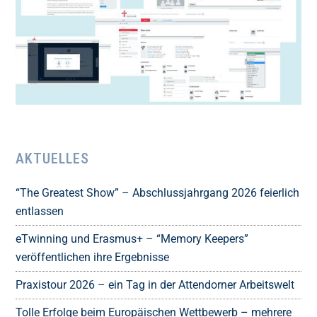
AKTUELLES
“The Greatest Show” – Abschlussjahrgang 2026 feierlich
entlassen
eTwinning und Erasmus+ – “Memory Keepers”
veröffentlichen ihre Ergebnisse
Praxistour 2026 – ein Tag in der Attendorner Arbeitswelt
Tolle Erfolge beim Europäischen Wettbewerb – mehrere