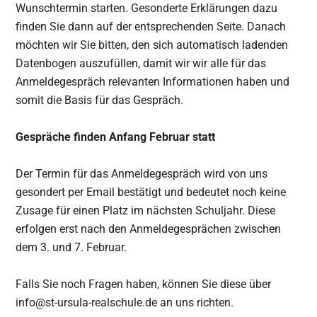
Wunschtermin starten. Gesonderte Erklärungen dazu
finden Sie dann auf der entsprechenden Seite. Danach
möchten wir Sie bitten, den sich automatisch ladenden
Datenbogen auszufüllen, damit wir wir alle für das
Anmeldegespräch relevanten Informationen haben und
somit die Basis für das Gespräch.
Gespräche finden Anfang Februar statt
Der Termin für das Anmeldegespräch wird von uns
gesondert per Email bestätigt und bedeutet noch keine
Zusage für einen Platz im nächsten Schuljahr. Diese
erfolgen erst nach den Anmeldegesprächen zwischen
dem 3. und 7. Februar.
Falls Sie noch Fragen haben, können Sie diese über
info@st-ursula-realschule.de an uns richten.