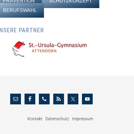
PRÄVENTION
SCHUTZKONZEPT
BERUFSWAHL
NSERE PARTNER
Kontakt
Datenschutz
Impressum