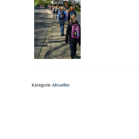
Kategorie:
Aktuelles