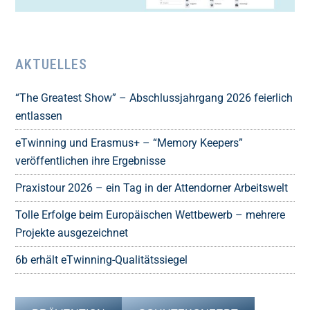
AKTUELLES
“The Greatest Show” – Abschlussjahrgang 2026 feierlich
entlassen
eTwinning und Erasmus+ – “Memory Keepers”
veröffentlichen ihre Ergebnisse
Praxistour 2026 – ein Tag in der Attendorner Arbeitswelt
Tolle Erfolge beim Europäischen Wettbewerb – mehrere
Projekte ausgezeichnet
6b erhält eTwinning-Qualitätssiegel