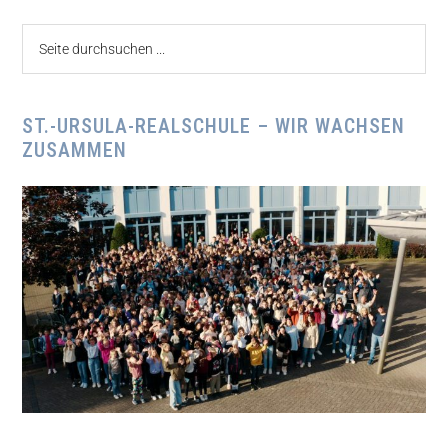
Seite
durchsuchen
...
ST.-URSULA-REALSCHULE – WIR WACHSEN
ZUSAMMEN