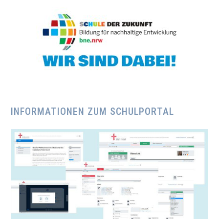
INFORMATIONEN ZUM SCHULPORTAL