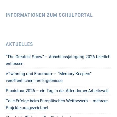
INFORMATIONEN ZUM SCHULPORTAL
AKTUELLES
“The Greatest Show” – Abschlussjahrgang 2026 feierlich
entlassen
eTwinning und Erasmus+ – “Memory Keepers”
veröffentlichen ihre Ergebnisse
Praxistour 2026 – ein Tag in der Attendorner Arbeitswelt
Tolle Erfolge beim Europäischen Wettbewerb – mehrere
Projekte ausgezeichnet