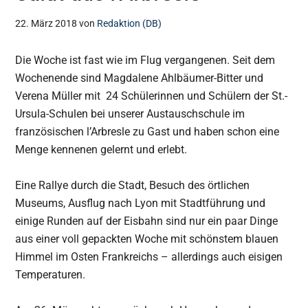
22. März 2018
von
Redaktion (DB)
Die Woche ist fast wie im Flug vergangenen. Seit dem
Wochenende sind Magdalene Ahlbäumer-Bitter und
Verena Müller mit 24 Schülerinnen und Schülern der St.-
Ursula-Schulen bei unserer Austauschschule im
französischen l’Arbresle zu Gast und haben schon eine
Menge kennenen gelernt und erlebt.
Eine Rallye durch die Stadt, Besuch des örtlichen
Museums, Ausflug nach Lyon mit Stadtführung und
einige Runden auf der Eisbahn sind nur ein paar Dinge
aus einer voll gepackten Woche mit schönstem blauen
Himmel im Osten Frankreichs – allerdings auch eisigen
Temperaturen.