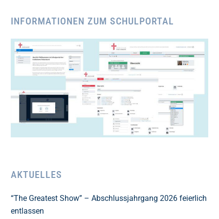
INFORMATIONEN ZUM SCHULPORTAL
AKTUELLES
“The Greatest Show” – Abschlussjahrgang 2026 feierlich
entlassen