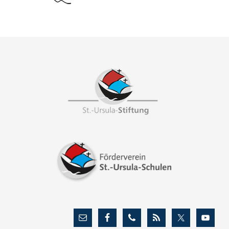
Footer