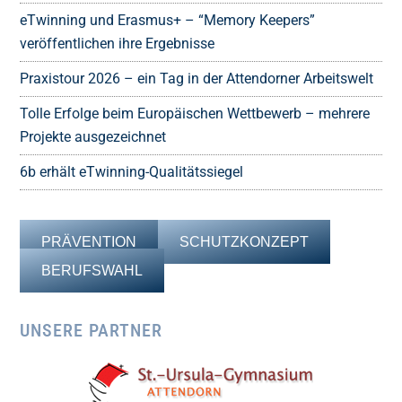
eTwinning und Erasmus+ – “Memory Keepers”
veröffentlichen ihre Ergebnisse
Praxistour 2026 – ein Tag in der Attendorner Arbeitswelt
Tolle Erfolge beim Europäischen Wettbewerb – mehrere
Projekte ausgezeichnet
6b erhält eTwinning-Qualitätssiegel
PRÄVENTION
SCHUTZKONZEPT
BERUFSWAHL
UNSERE PARTNER