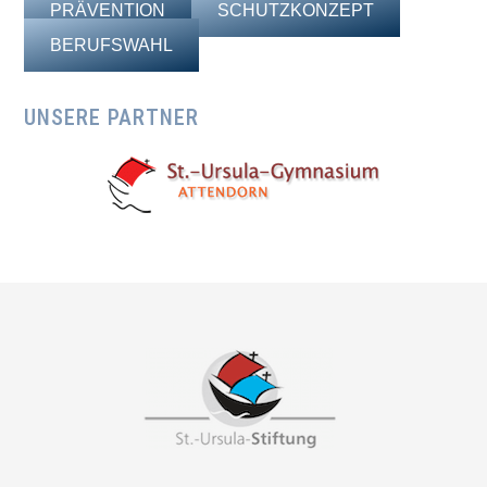
PRÄVENTION
SCHUTZKONZEPT
BERUFSWAHL
UNSERE PARTNER
Footer