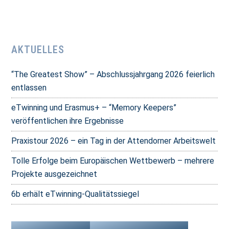
AKTUELLES
“The Greatest Show” – Abschlussjahrgang 2026 feierlich
entlassen
eTwinning und Erasmus+ – “Memory Keepers”
veröffentlichen ihre Ergebnisse
Praxistour 2026 – ein Tag in der Attendorner Arbeitswelt
Tolle Erfolge beim Europäischen Wettbewerb – mehrere
Projekte ausgezeichnet
6b erhält eTwinning-Qualitätssiegel