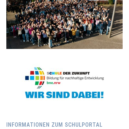
INFORMATIONEN ZUM SCHULPORTAL