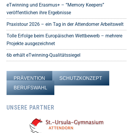
eTwinning und Erasmus+ – “Memory Keepers”
veröffentlichen ihre Ergebnisse
Praxistour 2026 – ein Tag in der Attendorner Arbeitswelt
Tolle Erfolge beim Europäischen Wettbewerb – mehrere
Projekte ausgezeichnet
6b erhält eTwinning-Qualitätssiegel
PRÄVENTION
SCHUTZKONZEPT
BERUFSWAHL
UNSERE PARTNER