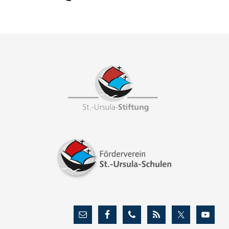
Footer