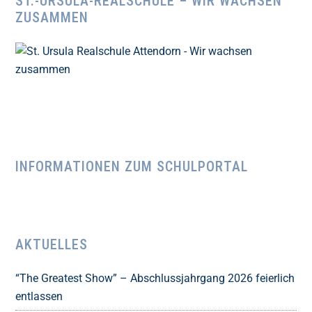
ST.-URSULA-REALSCHULE – WIR WACHSEN
ZUSAMMEN
INFORMATIONEN ZUM SCHULPORTAL
AKTUELLES
“The Greatest Show” – Abschlussjahrgang 2026 feierlich
entlassen