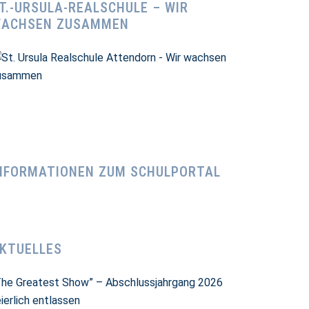
T.-URSULA-REALSCHULE – WIR
ACHSEN ZUSAMMEN
NFORMATIONEN ZUM SCHULPORTAL
KTUELLES
The Greatest Show” – Abschlussjahrgang 2026
ierlich entlassen