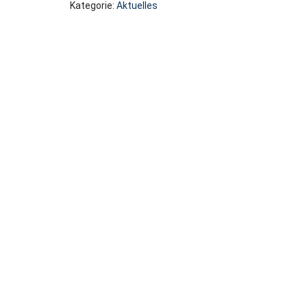
Kategorie:
Aktuelles